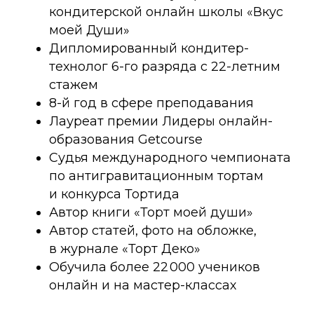
кондитерской онлайн школы «Вкус
моей Души»
Дипломированный кондитер-
технолог 6-го разряда с 22-летним
стажем
8-й год в сфере преподавания
Лауреат премии Лидеры онлайн-
образования Getcourse
Судья международного чемпионата
по антигравитационным тортам
и конкурса Тортида
Автор книги «Торт моей души»
Автор статей, фото на обложке,
в журнале «Торт Деко»
Обучила более 22 000 учеников
онлайн и на мастер-классах