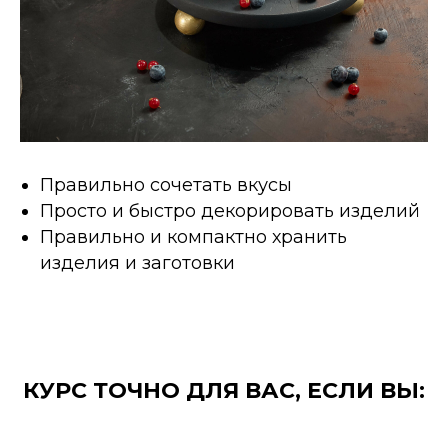
Правильно сочетать вкусы
Просто и быстро декорировать изделий
Правильно и компактно хранить
изделия и заготовки
КУРС ТОЧНО ДЛЯ ВАС, ЕСЛИ ВЫ: