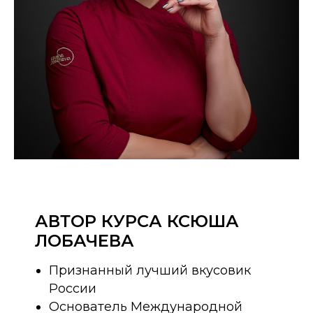
АВТОР КУРСА КСЮША
ЛОБАЧЕВА
Признанный лучший вкусовик
России
Основатель Международной