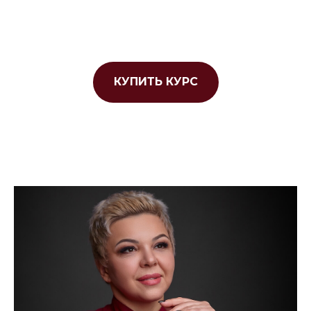
КУПИТЬ КУРС