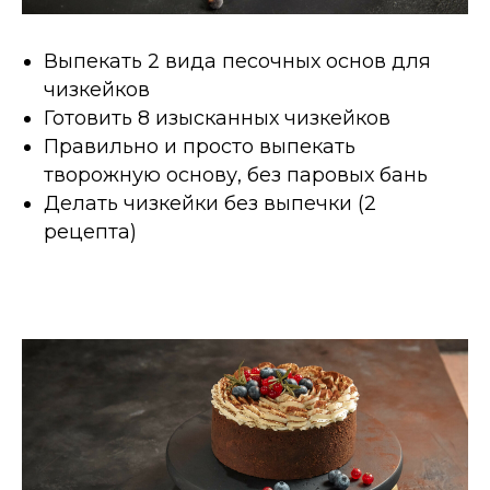
Выпекать 2 вида песочных основ для
чизкейков
Готовить 8 изысканных чизкейков
Правильно и просто выпекать
творожную основу, без паровых бань
Делать чизкейки без выпечки (2
рецепта)