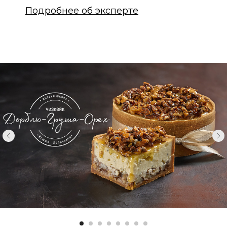
Подробнее об эксперте