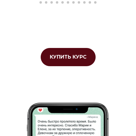
КУПИТЬ КУРС