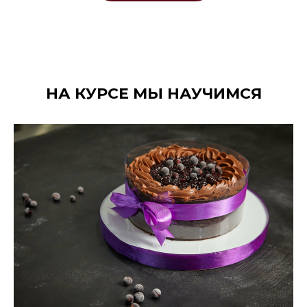
НА КУРСЕ МЫ НАУЧИМСЯ