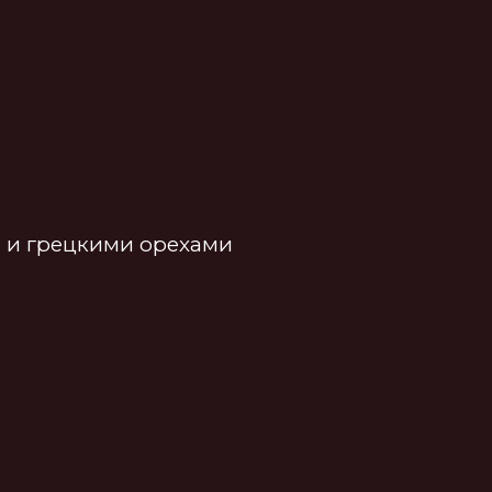
ми орехами