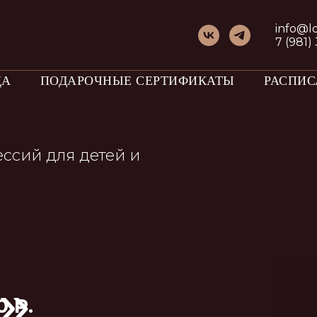
info@l
7 (981)
ЦА
ПОДАРОЧНЫЕ СЕРТИФИКАТЫ
РАСПИС
 для детей и