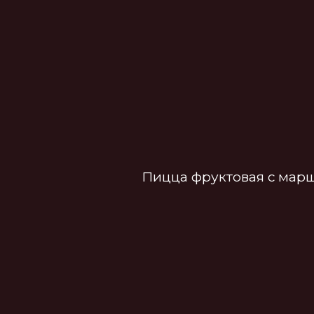
Пицца фруктовая с маршмел