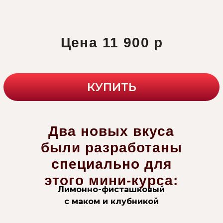
Два новых вкуса
были разработаны
специально для
этого мини-курса:
Лимонно-фисташковый
с маком и клубникой