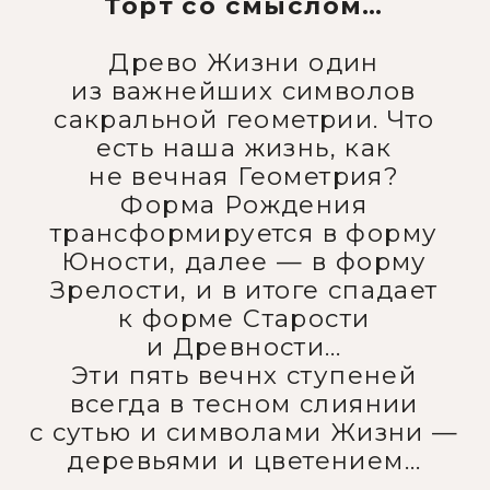
всегда в тесном слиянии
с сутью и символами Жизни —
деревьями и цветением…
Цена 11 900 р
КУПИТЬ