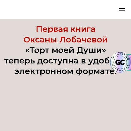
Первая книга
Оксаны Лобачевой
«Торт моей Души»
теперь доступна в удобном
электронном формате!