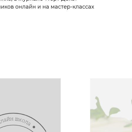
ников онлайн и на мастер-классах