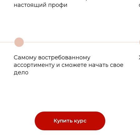
настоящий профи
2
Самому востребованному
ассортименту и сможете начать свое
дело
Купить курс