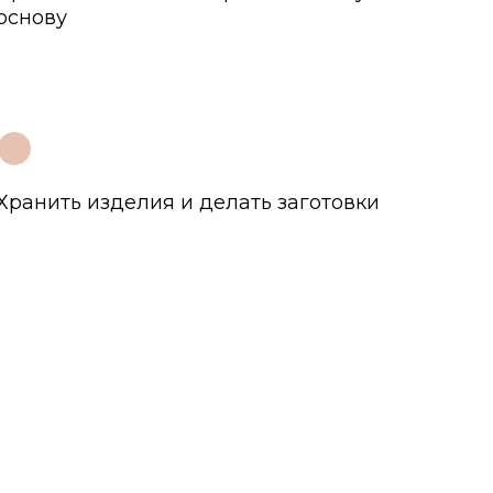
основу
3
Хранить изделия и делать заготовки