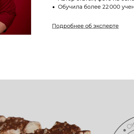
Обучила более 22 000 уче
Подробнее об эксперте