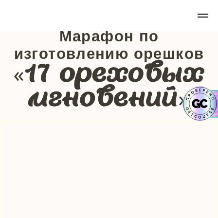
Марафон по
изготовлению орешков