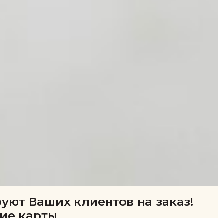
уют Ваших клиентов на заказ!
ие карты