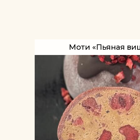
Моти «Пьяная ви