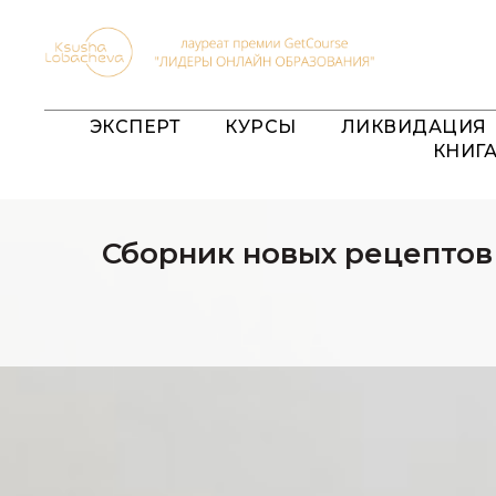
ЭКСПЕРТ
КУРСЫ
ЛИКВИДАЦИЯ
КНИГ
Сборник новых рецептов