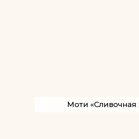
Моти «Сливочная 