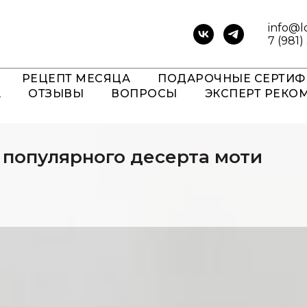
info@l
7 (981)
РЕЦЕПТ МЕСЯЦА
ПОДАРОЧНЫЕ СЕРТИФ
А
ОТЗЫВЫ
ВОПРОСЫ
ЭКСПЕРТ РЕКО
 популярного десерта моти