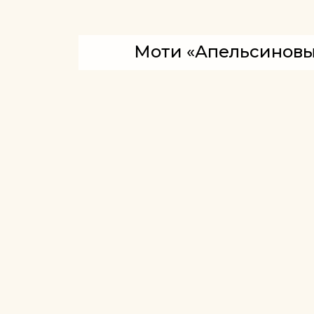
Моти «Апельсиновы