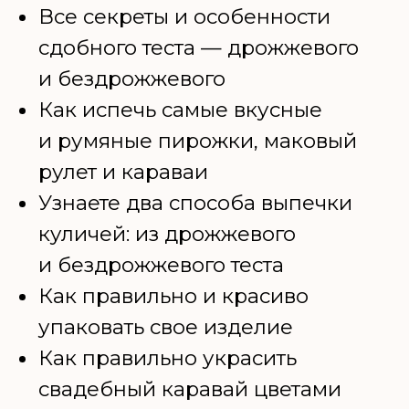
ХОЧУ НА КУРС