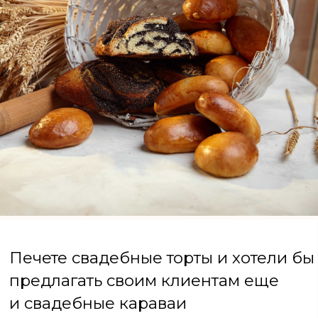
Любите домашнюю выпечку