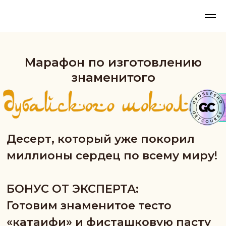
Марафон по изготовлению
знаменитого
Десерт, который уже покорил
миллионы сердец по всему миру!
БОНУС ОТ ЭКСПЕРТА:
Готовим знаменитое тесто
«катаифи» и фисташковую пасту
для начинки