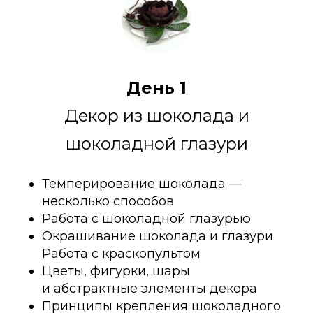
День 1
Декор из шоколада и
шоколадной глазури
Темперирование шоколада —
несколько способов
Работа с шоколадной глазурью
Окрашивание шоколада и глазури
Работа с краскопультом
Цветы, фигурки, шары
и абстрактные элементы декора
Принципы крепления шоколадного