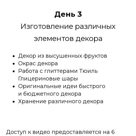
День 3
Изготовление различных
элементов декора
Декор из высушенных фруктов
Окрас декора
Работа с глиттерами Тюиль
Глицериновые шары
Оригинальные идеи быстрого
и бюджетного декора
Хранение различного декора
Доступ к видео предоставляется на 6