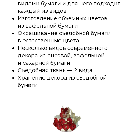
видами бумаги и для чего подходит
каждый из видов
Изготовление объемных цветов
из вафельной бумаги
Окрашивание съедобной бумаги
в естественные цвета
Несколько видов современного
декора из рисовой, вафельной
и сахарной бумаги
Съедобная ткань — 2 вида
Хранение декора из съедобной
бумаги