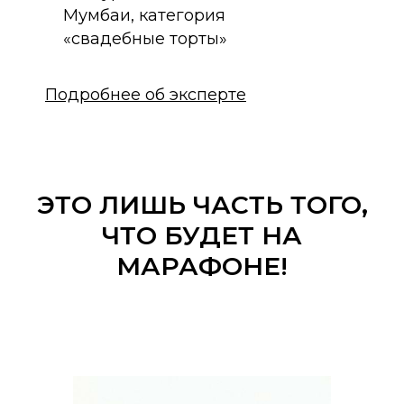
Мумбаи, категория
«свадебные торты»
Подробнее об эксперте
ЭТО ЛИШЬ ЧАСТЬ ТОГО,
ЧТО БУДЕТ НА
МАРАФОНЕ!