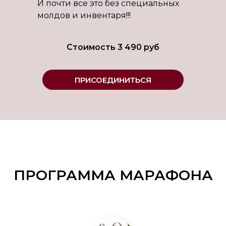
И почти все это без специальных
молдов и инвентаря!!!
Стоимость 3 490 руб
ПРИСОЕДИНИТЬСЯ
ПРОГРАММА МАРАФОНА