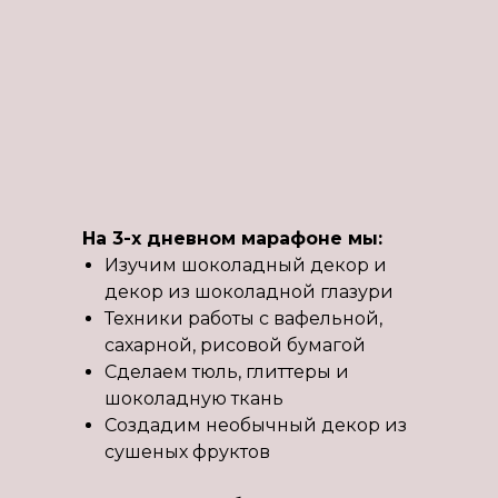
На 3-х дневном марафоне мы:
Изучим шоколадный декор и
декор из шоколадной глазури
Техники работы с вафельной,
сахарной, рисовой бумагой
Сделаем тюль, глиттеры и
шоколадную ткань
Создадим необычный декор из
сушеных фруктов