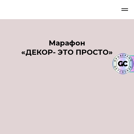
Марафон
«ДЕКОР- ЭТО
ПРОСТО
»