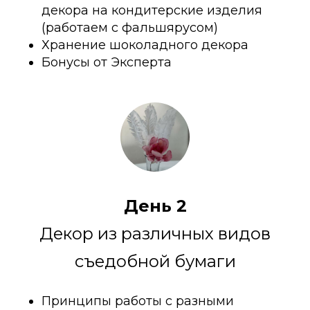
декора на кондитерские изделия
(работаем с фальшярусом)
Хранение шоколадного декора
Бонусы от Эксперта
День 2
Декор из различных видов
съедобной бумаги
Принципы работы с разными