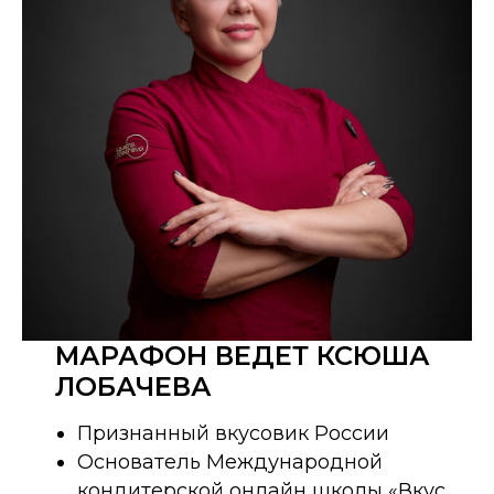
МАРАФОН ВЕДЕТ КСЮША
ЛОБАЧЕВА
Признанный вкусовик России
Основатель Международной
кондитерской онлайн школы «Вкус