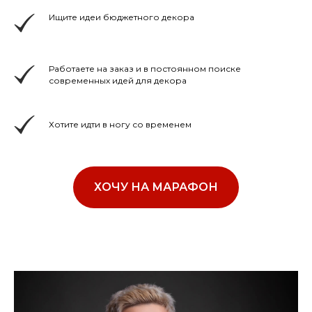
Ищите идеи бюджетного декора
Работаете на заказ и в постоянном поиске
современных идей для декора
Хотите идти в ногу со временем
ХОЧУ НА МАРАФОН