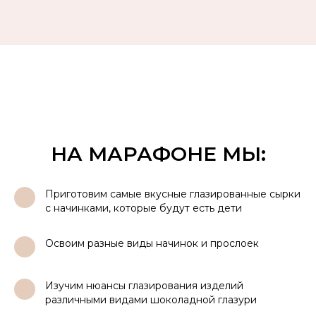
НА МАРАФОНЕ МЫ:
Приготовим самые вкусные глазированные сырки
1
с начинками, которые будут есть дети
Освоим разные виды начинок и прослоек
1
Изучим нюансы глазирования изделий
1
различными видами шоколадной глазури