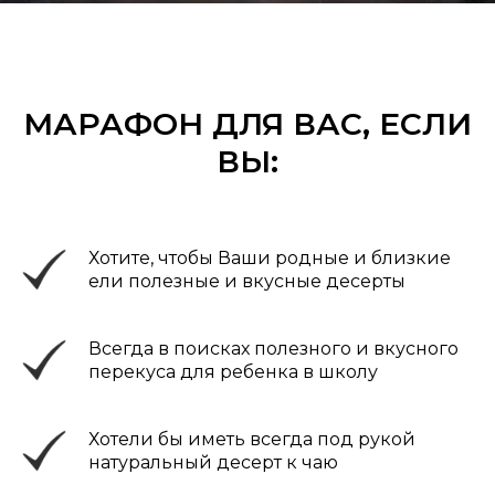
МАРАФОН ДЛЯ ВАС, ЕСЛИ
ВЫ:
Хотите, чтобы Ваши родные и близкие
ели полезные и вкусные десерты
Всегда в поисках полезного и вкусного
перекуса для ребенка в школу
Хотели бы иметь всегда под рукой
натуральный десерт к чаю