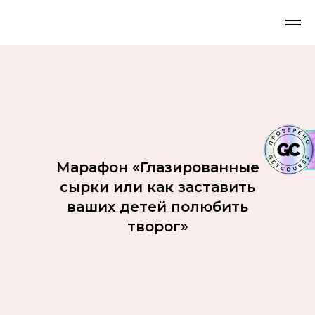
Марафон «Глазированные
сырки или как заставить
ваших детей полюбить
творог»