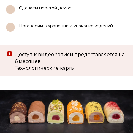
Сделаем простой декор
1
Поговорим о хранении и упаковке изделий
1
Доступ к видео записи предоставляется на
6 месяцев
Технологические карты