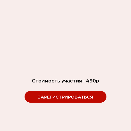
Стоимость участия - 490р
ЗАРЕГИСТРИРОВАТЬСЯ